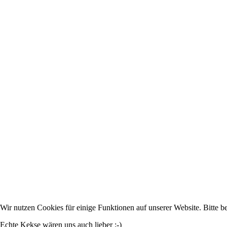
Wir nutzen Cookies für einige Funktionen auf unserer Website. Bitte b
Echte Kekse wären uns auch lieber ;-)