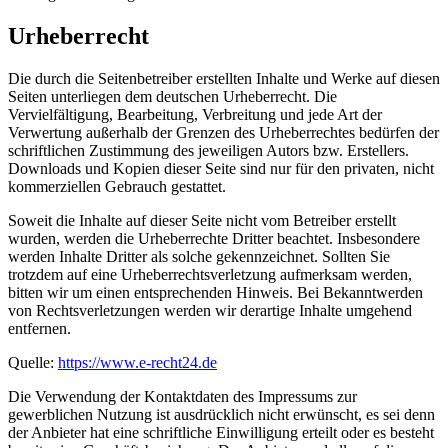
Urheberrecht
Die durch die Seitenbetreiber erstellten Inhalte und Werke auf diesen
Seiten unterliegen dem deutschen Urheberrecht. Die
Vervielfältigung, Bearbeitung, Verbreitung und jede Art der
Verwertung außerhalb der Grenzen des Urheberrechtes bedürfen der
schriftlichen Zustimmung des jeweiligen Autors bzw. Erstellers.
Downloads und Kopien dieser Seite sind nur für den privaten, nicht
kommerziellen Gebrauch gestattet.
Soweit die Inhalte auf dieser Seite nicht vom Betreiber erstellt
wurden, werden die Urheberrechte Dritter beachtet. Insbesondere
werden Inhalte Dritter als solche gekennzeichnet. Sollten Sie
trotzdem auf eine Urheberrechtsverletzung aufmerksam werden,
bitten wir um einen entsprechenden Hinweis. Bei Bekanntwerden
von Rechtsverletzungen werden wir derartige Inhalte umgehend
entfernen.
Quelle:
https://www.e-recht24.de
Die Verwendung der Kontaktdaten des Impressums zur
gewerblichen Nutzung ist ausdrücklich nicht erwünscht, es sei denn
der Anbieter hat eine schriftliche Einwilligung erteilt oder es besteht