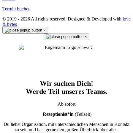
Termin buchen
© 2019 - 2026 All rights reserved. Designed & Developed with
love
& bytes
×
×
Wir suchen Dich!
Werde Teil unseres Teams.
Ab sofort:
Rezeptionist*in
(Teilzeit)
Du liebst Organisation, mit unterschiedlichen Menschen in Kontakt
zu sein und hast gerne den großen Überblick über alles.