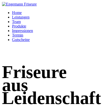
Home
Leistungen
Team
Produkte
Impressionen
Termin
Gutscheine
Friseure
aus
Leidenschaft